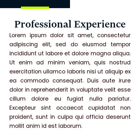
Professional Experience
Lorem ipsum dolor sit amet, consectetur
adipiscing elit, sed do eiusmod tempor
incididunt ut labore et dolore magna aliqua.
Ut enim ad minim veniam, quis nostrud
exercitation ullamco laboris nisi ut aliquip ex
ea commodo consequat. Duis aute irure
dolor in reprehenderit in voluptate velit esse
cillum dolore eu fugiat nulla pariatur.
Excepteur sint occaecat cupidatat non
proident, sunt in culpa qui officia deserunt
mollit anim id est laborum.