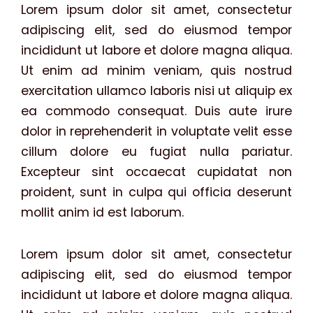
Lorem ipsum dolor sit amet, consectetur
adipiscing elit, sed do eiusmod tempor
incididunt ut labore et dolore magna aliqua.
Ut enim ad minim veniam, quis nostrud
exercitation ullamco laboris nisi ut aliquip ex
ea commodo consequat. Duis aute irure
dolor in reprehenderit in voluptate velit esse
cillum dolore eu fugiat nulla pariatur.
Excepteur sint occaecat cupidatat non
proident, sunt in culpa qui officia deserunt
mollit anim id est laborum.
Lorem ipsum dolor sit amet, consectetur
adipiscing elit, sed do eiusmod tempor
incididunt ut labore et dolore magna aliqua.